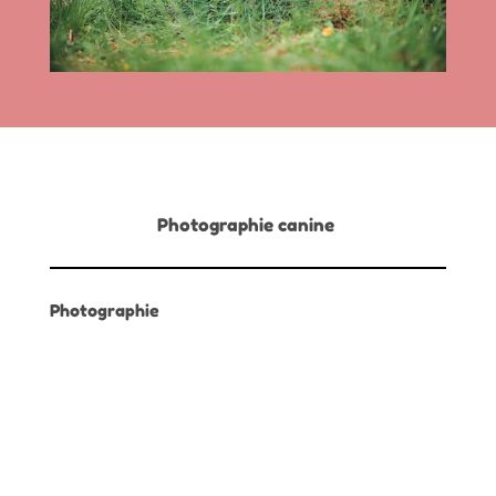
Photographie canine
Photographie