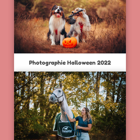
Photographie Halloween 2022