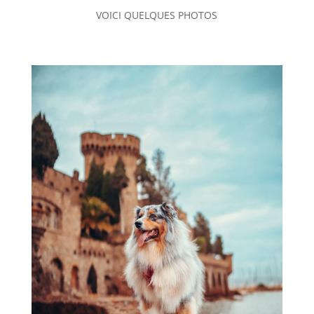
VOICI QUELQUES PHOTOS