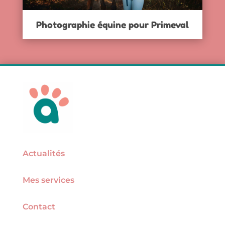
Photographie équine pour Primeval
Actualités
Mes services
Contact